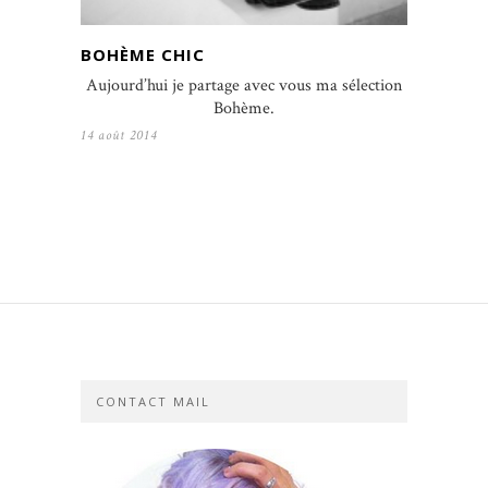
BOHÈME CHIC
Aujourd’hui je partage avec vous ma sélection
Bohème.
14 août 2014
CONTACT MAIL