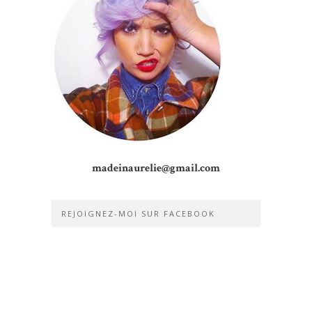
madeinaurelie@gmail.com
REJOIGNEZ-MOI SUR FACEBOOK