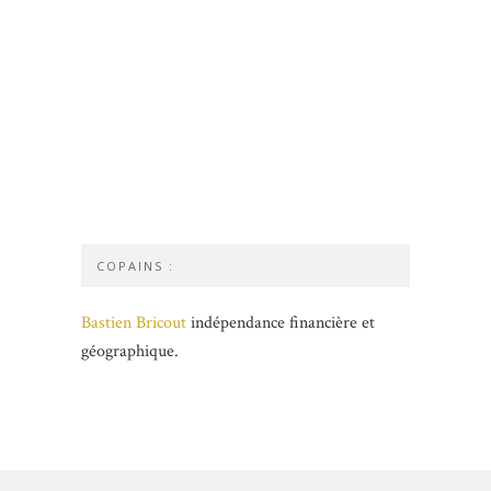
COPAINS :
Bastien Bricout
indépendance financière et
géographique.