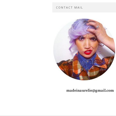
CONTACT MAIL
madeinaurelie@gmail.com