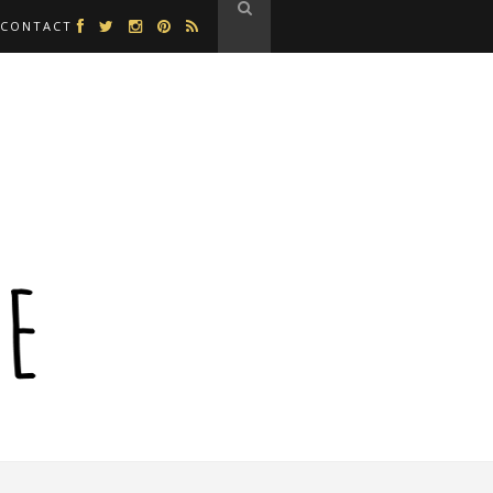
CONTACT