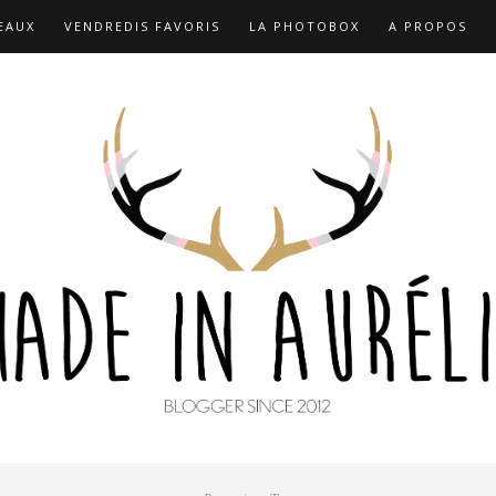
EAUX
VENDREDIS FAVORIS
LA PHOTOBOX
A PROPOS