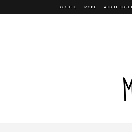
ACCUEIL
MODE
ABOUT BORD