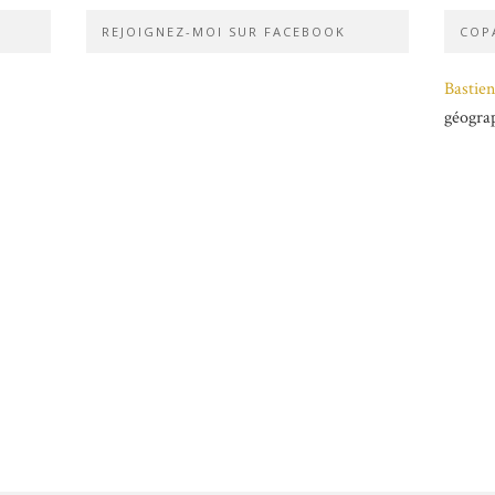
REJOIGNEZ-MOI SUR FACEBOOK
COPA
Bastien
géogra