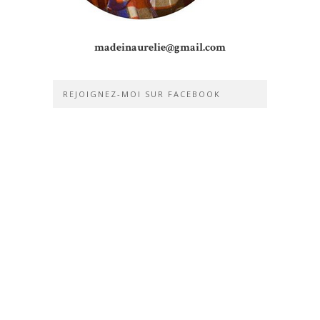
madeinaurelie@gmail.com
REJOIGNEZ-MOI SUR FACEBOOK