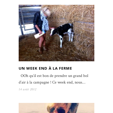
UN WEEK END À LA FERME
OOh qu’il est bon de prendre un grand bol
d’air à la campagne ! Ce week end, nous…
14 août 2012