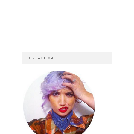
CONTACT MAIL