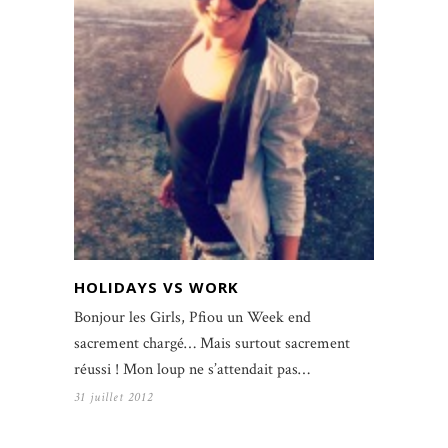
HOLIDAYS VS WORK
Bonjour les Girls, Pfiou un Week end
sacrement chargé… Mais surtout sacrement
réussi ! Mon loup ne s’attendait pas…
31 juillet 2012