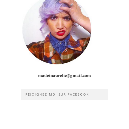
madeinaurelie@gmail.com
REJOIGNEZ-MOI SUR FACEBOOK