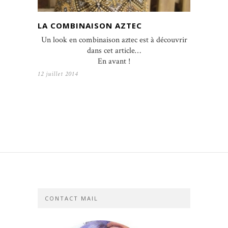
LA COMBINAISON AZTEC
Un look en combinaison aztec est à découvrir
dans cet article…
En avant !
12 juillet 2014
CONTACT MAIL