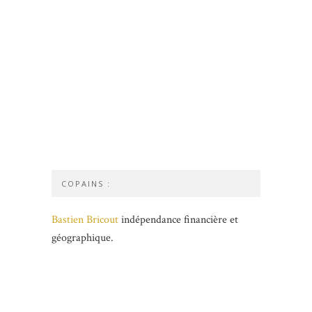
COPAINS :
Bastien Bricout
indépendance financière et
géographique.