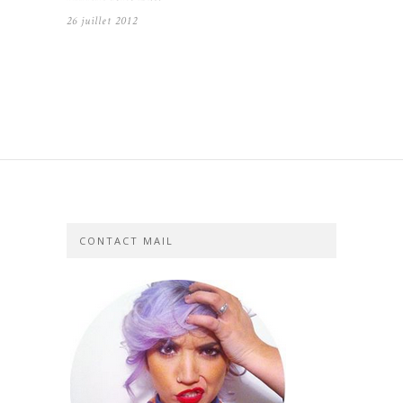
26 juillet 2012
CONTACT MAIL