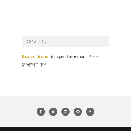
COPAINS :
Bastien Bricout
indépendance financière et
géographique.