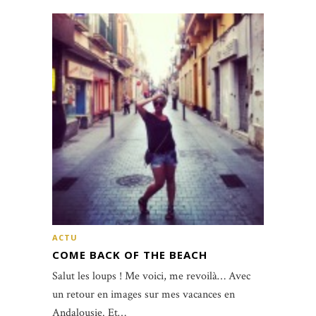
ACTU
COME BACK OF THE BEACH
Salut les loups ! Me voici, me revoilà… Avec
un retour en images sur mes vacances en
Andalousie. Et…