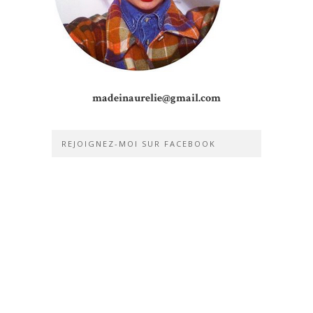
madeinaurelie@gmail.com
REJOIGNEZ-MOI SUR FACEBOOK