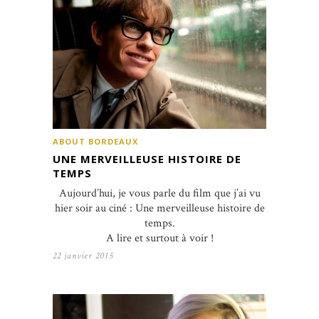
ABOUT BORDEAUX
UNE MERVEILLEUSE HISTOIRE DE
TEMPS
Aujourd’hui, je vous parle du film que j’ai vu
hier soir au ciné : Une merveilleuse histoire de
temps.
A lire et surtout à voir !
22 janvier 2015