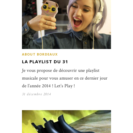
ABOUT BORDEAUX
LA PLAYLIST DU 31
Je vous propose de découvrir une playlist
musicale pour vous amuser en ce dernier jour
de l’année 2014 ! Let’s Play !
31 décembre 2014