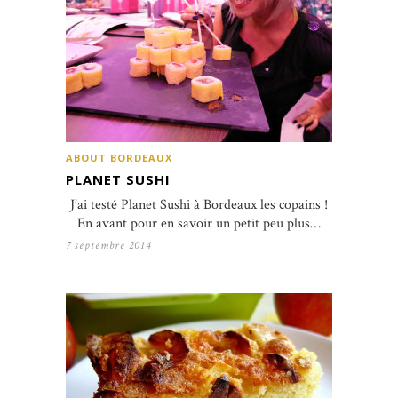
ABOUT BORDEAUX
PLANET SUSHI
J’ai testé Planet Sushi à Bordeaux les copains !
En avant pour en savoir un petit peu plus…
7 septembre 2014