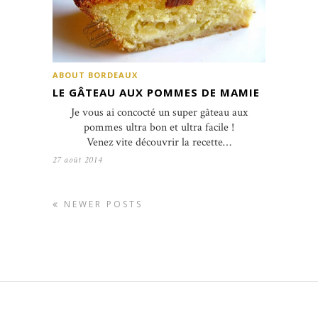
ABOUT BORDEAUX
LE GÂTEAU AUX POMMES DE MAMIE
Je vous ai concocté un super gâteau aux
pommes ultra bon et ultra facile !
Venez vite découvrir la recette…
27 août 2014
NEWER POSTS