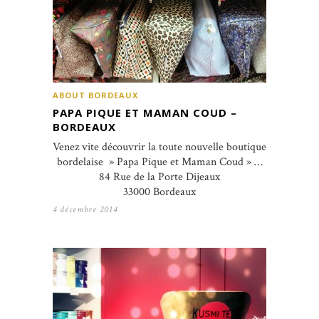
ABOUT BORDEAUX
PAPA PIQUE ET MAMAN COUD –
BORDEAUX
Venez vite découvrir la toute nouvelle boutique
bordelaise » Papa Pique et Maman Coud » …
84 Rue de la Porte Dijeaux
33000 Bordeaux
4 décembre 2014