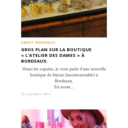
ABOUT BORDEAUX
GROS PLAN SUR LA BOUTIQUE
« L’ATELIER DES DAMES » À
BORDEAUX.
Venez les copains, je vous parle d’une nouvelle
boutique de bijoux (incontournable) à
Bordeaux.
En avant…
25 septembre 2014