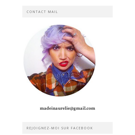
CONTACT MAIL
madeinaurelie@gmail.com
REJOIGNEZ-MOI SUR FACEBOOK