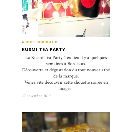
ABOUT BORDEAUX
KUSMI TEA PARTY
La Kusmi Tea Party à eu lieu il y a quelques
semaines à Bordeaux.
Découverte et dégustation du tout nouveau thé
de la marque.
Venez vite découvrir cette chouette soirée en
images !
27 novembre 2014