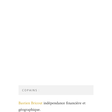
COPAINS :
Bastien Bricout
indépendance financière et
géographique.